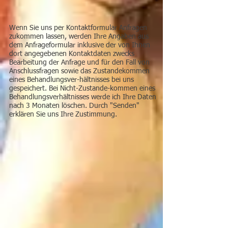
Wenn Sie uns per Kontaktformular Anfragen
zukommen lassen, werden Ihre Angaben aus
dem Anfrageformular inklusive der von Ihnen
dort angegebenen Kontaktdaten zwecks
Bearbeitung der Anfrage und für den Fall von
Anschlussfragen sowie das Zustandekommen
eines Behandlungsver-hältnisses bei uns
gespeichert. Bei Nicht-Zustande-kommen eines
Behandlungsverhältnisses werde ich Ihre Daten
nach 3 Monaten löschen. Durch "Senden"
erklären Sie uns Ihre Zustimmung.