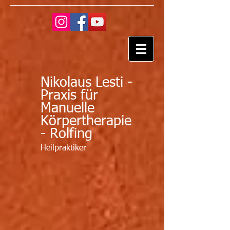
Nikolaus Lesti -
Praxis für
Manuelle
Körpertherapie
- Rolfing
Heilpraktiker