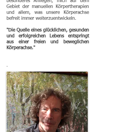
besonderes Anliegen, mich auf dem
Gebiet der manuellen Körpertherapien
und allem, was unsere Körperachse
befreit immer weiterzuentwickeln.
"Die Quelle eines glücklichen, gesunden
und erfolgreichen Lebens entspringt
aus einer freien und beweglichen
Körperachse."
.