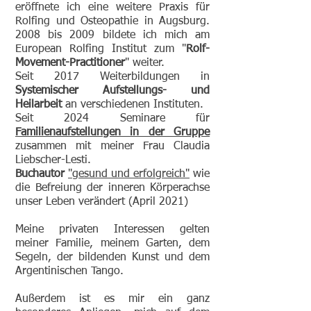
eröffnete ich eine weitere Praxis für
Rolfing und Osteopathie in Augsburg.
2008 bis 2009 bildete ich mich am
European Rolfing Institut zum "
Rolf-
Movement-Practitioner
" weiter.
Seit 2017 Weiterbildungen in
Systemischer Aufstellungs- und
Heilarbeit
an verschiedenen Instituten.
Seit 2024 Seminare für
Familienaufstellungen in der Gruppe
zusammen mit meiner Frau Claudia
Liebscher-Lesti.
Buchautor
"gesund und erfolgreich"
wie
die Befreiung der inneren Körperachse
unser Leben verändert (April 2021)
Meine privaten Interessen gelten
meiner Familie, meinem Garten, dem
Segeln, der bildenden Kunst und dem
Argentinischen Tango.
Außerdem ist es mir ein ganz