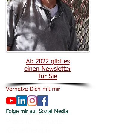
Ab 2022 gibt es
einen Newsletter
für Sie
Vernetze Dich mit mir
Folge mir auf Sozial Media
Praxis für manuelle
Körpertherapie