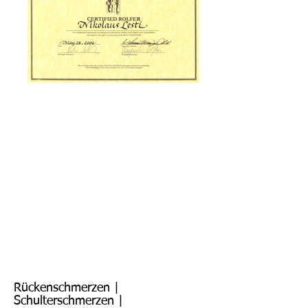
Rückenschmerzen |
Schulterschmerzen |