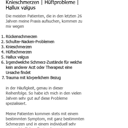
Knieschmerzen | Hüftprobleme |
Hallux valgus
Die meisten Patienten, die in den letzten 26
Jahren meine Praxis aufsuchen, kommen zu
mir wegen
Rückenschmerzen
Schulter-Nacken-Problemen
Knieschmerzen
Hüftschmerzen
Hallux valgus
Irgendwelche Schmerz-Zustände für welche
kein anderer Arzt oder Therapeut eine
Ursache findet
Trauma mit körperlichem Bezug
in der Häufigkeit, genau in dieser
Reihenfolge. So habe ich mich in den vielen
Jahren sehr gut auf diese Probleme
spezialisiert.
Meine Patienten kommen stets mit einem
bestimmten Symptom, mit ganz bestimmten
Schmerzen und in einem individuell sehr