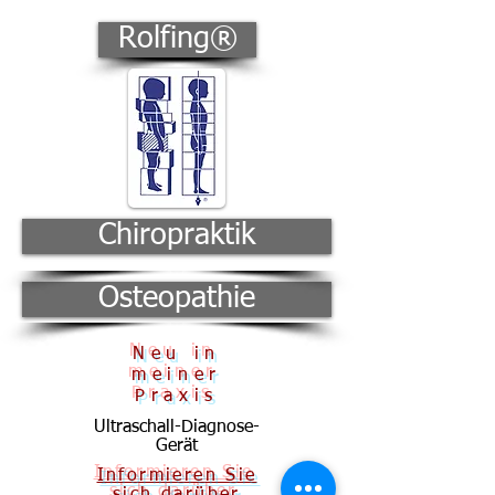
Rolfing®
Chiropraktik
Osteopathie
Neu in
meiner
Praxis
Ultraschall-Diagnose-
Gerät
Informieren Sie