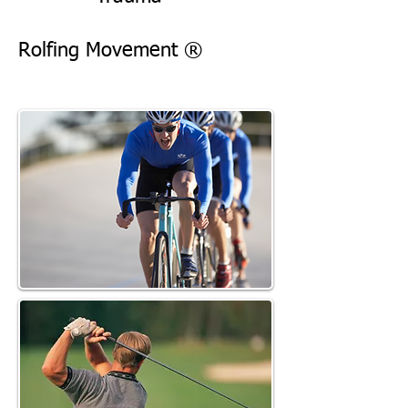
Rolfing Movement ®