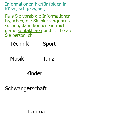
Informationen hierfür folgen in
Kürze, sei gespannt,
Falls Sie vorab die Informationen
brauchen, die Sie hier vergebens
suchen, dann können sie mich
gerne
kontaktieren
und ich berate
Sie persönlich.
Technik
Sport
Musik
Tanz
Kinder
Schwangerschaft
Trauma