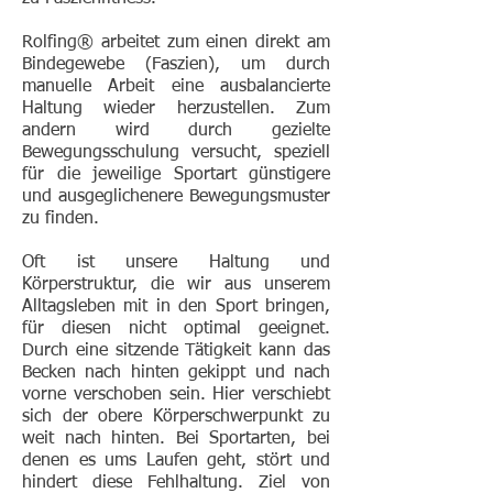
Rolfing®
arbeitet zum einen direkt am
Bindegewebe (Faszien), um durch
manuelle Arbeit eine ausbalancierte
Haltung wieder herzustellen. Zum
andern wird durch gezielte
Bewegungsschulung versucht, speziell
für die jeweilige Sportart günstigere
und ausgeglichenere Bewegungsmuster
zu finden.
Oft ist unsere Haltung und
Körperstruktur, die wir aus unserem
Alltagsleben mit in den Sport bringen,
für diesen nicht optimal geeignet.
Durch eine sitzende Tätigkeit kann das
Becken nach hinten gekippt und nach
vorne verschoben sein. Hier verschiebt
sich der obere Körperschwerpunkt zu
weit nach hinten. Bei Sportarten, bei
denen es ums Laufen geht, stört und
hindert diese Fehlhaltung. Ziel von