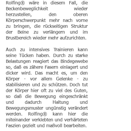
Rolfing®
wäre in diesem Fall, die
Beckenbeweglichkeit wieder
herzustellen, den oberen
Körperschwerpunkt mehr nach vorne
zu bringen, die rückseitigen Struktur
der Beine zu verlängern und im
Brustbereich wieder mehr aufzurichten.
Auch zu intensives Trainieren kann
seine Tücken haben. Durch zu starke
Belastungen reagiert das Bindegewebe
so, daß es zähere Fasern einlagert und
dicker wird. Das macht es, um den
Körper - vor allem Gelenke - zu
stabilisieren und zu schützen. Doch tut
der Körper hier oft zu viel des Guten,
so daß die Bewegung eingeschränkt
und dadurch Haltung und
Bewegungsmuster ungünstig verändert
werden.
Rolfing®
kann hier die
miteinander verklebten und verhärteten
Faszien gezielt und maßvoll bearbeiten.