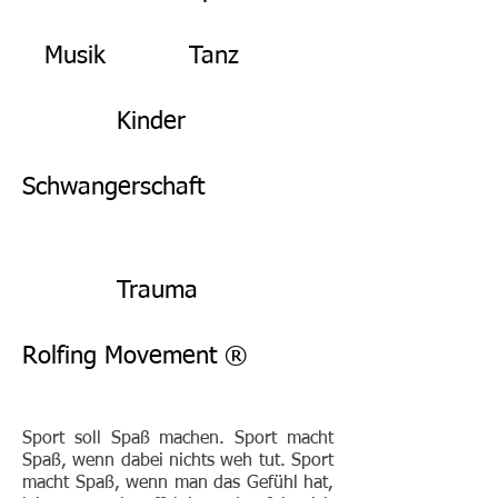
Musik
Tanz
Kinder
Schwangerschaft
Trauma
Rolfing Movement ®
Sport soll Spaß machen. Sport macht
Spaß, wenn dabei nichts weh tut. Sport
macht Spaß, wenn man das Gefühl hat,