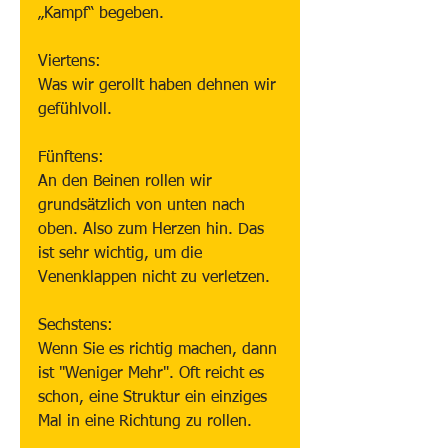
„Kampf“ begeben.
Viertens:
Was wir gerollt haben dehnen wir 
gefühlvoll.
Fünftens:
An den Beinen rollen wir 
grundsätzlich von unten nach 
oben. Also zum Herzen hin. Das 
ist sehr wichtig, um die 
Venenklappen nicht zu verletzen.
Sechstens:
Wenn Sie es richtig machen, dann 
ist "Weniger Mehr". Oft reicht es 
schon, eine Struktur ein einziges 
Mal in eine Richtung zu rollen.