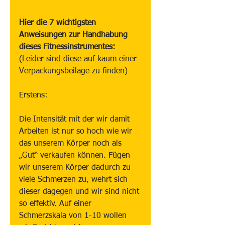
Hier die 7 wichtigsten 
Anweisungen zur Handhabung 
dieses Fitnessinstrumentes:
(Leider sind diese auf kaum einer 
Verpackungsbeilage zu finden)
Erstens:
Die Intensität mit der wir damit 
Arbeiten ist nur so hoch wie wir 
das unserem Körper noch als 
„Gut“ verkaufen können. Fügen 
wir unserem Körper dadurch zu 
viele Schmerzen zu, wehrt sich 
dieser dagegen und wir sind nicht 
so effektiv. Auf einer 
Schmerzskala von 1-10 wollen 