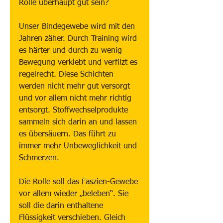
Rolle überhaupt gut sein?
Unser Bindegewebe wird mit den 
Jahren zäher. Durch Training wird 
es härter und durch zu wenig 
Bewegung verklebt und verfilzt es 
regelrecht. Diese Schichten 
werden nicht mehr gut versorgt 
und vor allem nicht mehr richtig 
entsorgt. Stoffwechselprodukte 
sammeln sich darin an und lassen 
es übersäuern. Das führt zu 
immer mehr Unbeweglichkeit und 
Schmerzen.
Die Rolle soll das Faszien-Gewebe 
vor allem wieder „beleben“. Sie 
soll die darin enthaltene 
Flüssigkeit verschieben. Gleich 