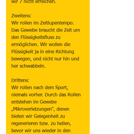
wir 7 nicht erreichen.
Zweitens:
Wir rollen im Zeitlupentempo. 
Das Gewebe braucht die Zeit um 
den Flüssigkeitsfluss zu 
ermöglichen. Wir wollen die 
Flüssigkeit ja in eine Richtung 
bewegen, und nicht nur hin und 
her schwabbeln.
Drittens:
Wir rollen nach dem Sport, 
niemals vorher. Durch das Rollen 
entstehen im Gewebe 
„Mikroverletzungen“, denen 
bieten wir Gelegenheit zu 
regenerieren bzw. zu heilen, 
bevor wir uns wieder in den 