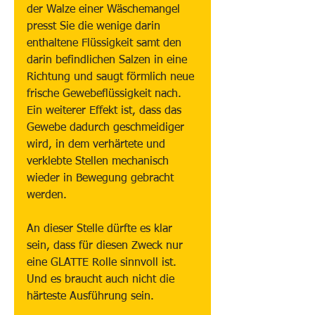
der Walze einer Wäschemangel 
presst Sie die wenige darin 
enthaltene Flüssigkeit samt den 
darin befindlichen Salzen in eine 
Richtung und saugt förmlich neue 
frische Gewebeflüssigkeit nach. 
Ein weiterer Effekt ist, dass das 
Gewebe dadurch geschmeidiger 
wird, in dem verhärtete und 
verklebte Stellen mechanisch 
wieder in Bewegung gebracht 
werden.
An dieser Stelle dürfte es klar 
sein, dass für diesen Zweck nur 
eine GLATTE Rolle sinnvoll ist. 
Und es braucht auch nicht die 
härteste Ausführung sein.