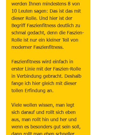
werden Ihnen mindestens 8 von 
10 Leuten sagen: Das ist das mit 
dieser Rolle. Und hier ist der 
Begriff Faszienfitness deutlich zu 
schmal gedacht, denn die Faszien-
Rolle ist nur ein kleiner Teil von 
moderner Faszienfitness.
Faszienfitness wird einfach in 
erster Linie mit der Faszien-Rolle 
in Verbindung gebracht. Deshalb 
fange ich hier gleich mit dieser 
tollen Erfindung an.
Viele wollen wissen, man legt 
sich darauf und rollt sich eben 
aus, man rollt hin und her und 
wenn es besonders gut sein soll, 
dann rollt man eben schneller 