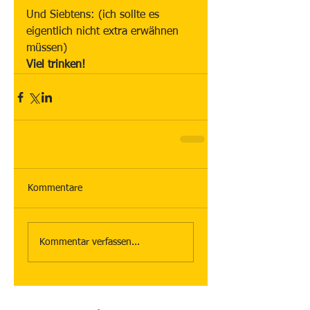
Und Siebtens: (ich sollte es 
eigentlich nicht extra erwähnen 
müssen)
Viel trinken!
Kommentare
Kommentar verfassen...