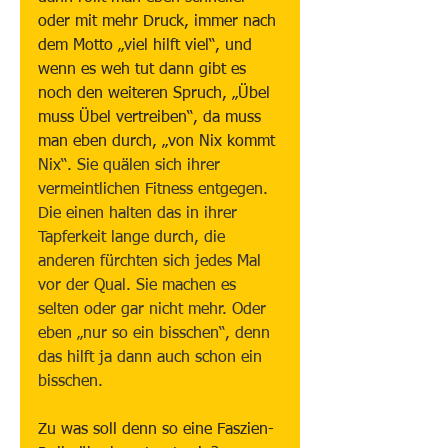
oder mit mehr Druck, immer nach 
dem Motto „viel hilft viel“, und 
wenn es weh tut dann gibt es 
noch den weiteren Spruch, „Übel 
muss Übel vertreiben“, da muss 
man eben durch, „von Nix kommt 
Nix“. Sie quälen sich ihrer 
vermeintlichen Fitness entgegen. 
Die einen halten das in ihrer 
Tapferkeit lange durch, die 
anderen fürchten sich jedes Mal 
vor der Qual. Sie machen es 
selten oder gar nicht mehr. Oder 
eben „nur so ein bisschen“, denn 
das hilft ja dann auch schon ein 
bisschen.
Zu was soll denn so eine Faszien-